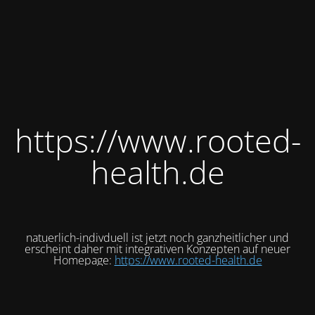
https://www.rooted-
health.de
natuerlich-indivduell ist jetzt noch ganzheitlicher und
erscheint daher mit integrativen Konzepten auf neuer
Homepage:
https://www.rooted-health.de